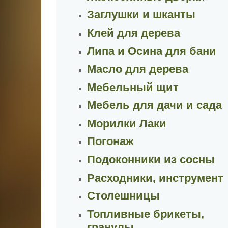
Заглушки и шканты
Клей для дерева
Липа и Осина для бани
Масло для дерева
Мебельный щит
Мебель для дачи и сада
Морилки Лаки
Погонаж
Подоконники из сосны
Расходники, инструмент
Столешницы
Топливные брикеты,
гранулы