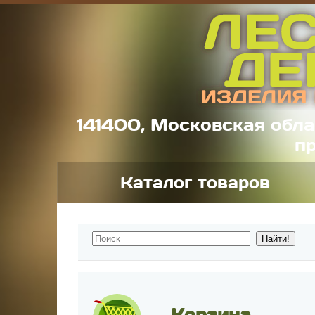
141400, Московская обла
пр
Каталог товаров
Корзина