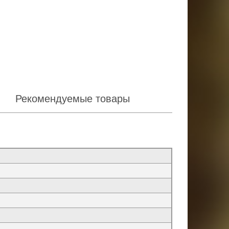
Рекомендуемые товары