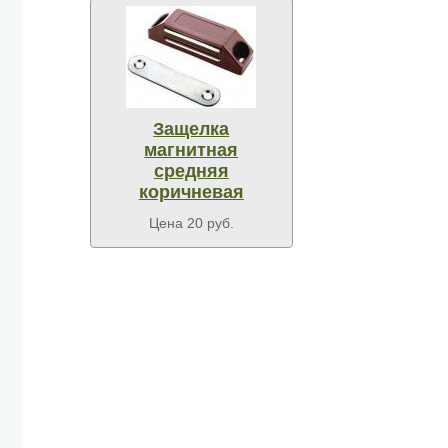
Защелка
магнитная
средняя
коричневая
Цена 20 руб.