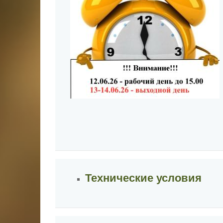
Технические условия