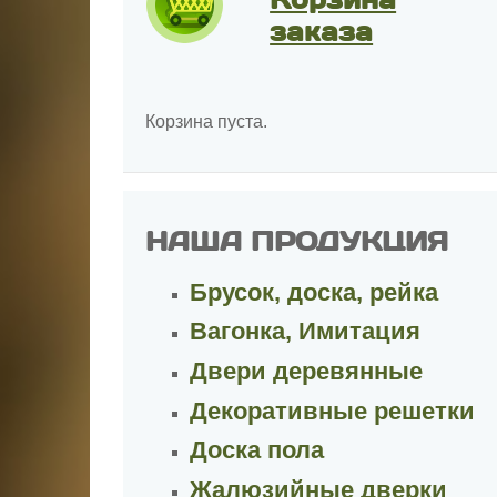
заказа
Корзина пуста.
НАША ПРОДУКЦИЯ
Брусок, доска, рейка
Вагонка, Имитация
Двери деревянные
Декоративные решетки
Доска пола
Жалюзийные дверки