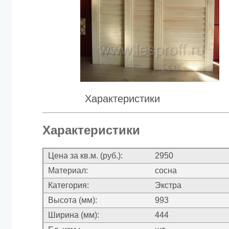
Характеристики
Характеристики
Цена за кв.м. (руб.):
2950
Материал:
сосна
Категория:
Экстра
Высота (мм):
993
Ширина (мм):
444