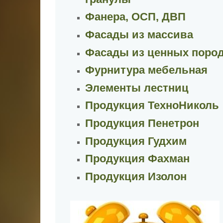
Фанера, ОСП, ДВП
Фасады из массива
Фасады из ценных поро
Фурнитура мебельная
Элементы лестниц
Продукция ТехноНиколь
Продукция Пенетрон
Продукция Гудхим
Продукция Фахман
Продукция Изолон