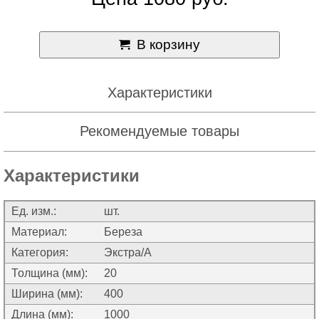
В корзину
Характеристики
Рекомендуемые товары
Характеристики
Ед. изм.:
шт.
Материал:
Береза
Категория:
Экстра/А
Толщина (мм):
20
Ширина (мм):
400
Длина (мм):
1000