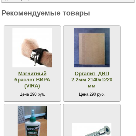
Рекомендуемые товары
Магнитный
Оргалит, ДВП
браслет ВИРА
2,2мм 2140х1220
(VIRA)
мм
Цена 290 руб.
Цена 290 руб.