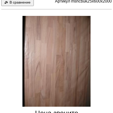
Артикул mshcbuk25x600x2000
В сравнение