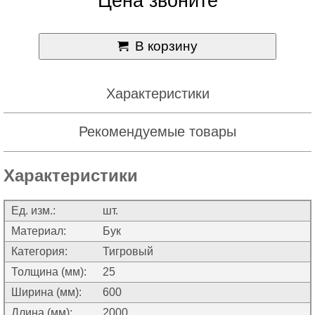
Цена звоните
В корзину
Характеристики
Рекомендуемые товары
Характеристики
Ед. изм.:
шт.
Материал:
Бук
Категория:
Тигровый
Толщина (мм):
25
Ширина (мм):
600
Длина (мм):
2000