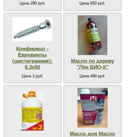
Цена 290 руб.
Цена 650 руб.
Конфирмат -
Евровинты
(шестигранник):
Масло по дереву
6,3х50
"Лён БИО-К"
Цена 3 руб.
Цена 490 руб.
Масло для Масло