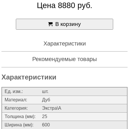
Цена 8880 руб.
В корзину
Характеристики
Рекомендуемые товары
Характеристики
Ед. изм.:
шт.
Материал:
Дуб
Категория:
Экстра\А
Толщина (мм):
25
Ширина (мм):
600