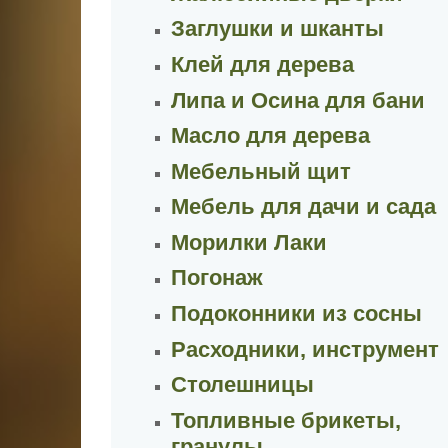
Заглушки и шканты
Клей для дерева
Липа и Осина для бани
Масло для дерева
Мебельный щит
Мебель для дачи и сада
Морилки Лаки
Погонаж
Подоконники из сосны
Расходники, инструмент
Столешницы
Топливные брикеты,
гранулы