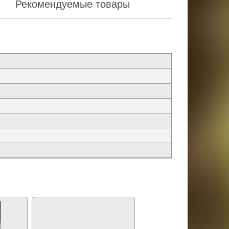
Рекомендуемые товары