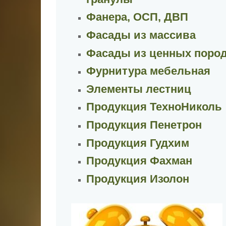
Фанера, ОСП, ДВП
Фасады из массива
Фасады из ценных поро
Фурнитура мебельная
Элементы лестниц
Продукция ТехноНиколь
Продукция Пенетрон
Продукция Гудхим
Продукция Фахман
Продукция Изолон