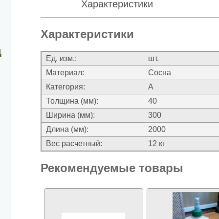
Характеристики
Характеристики
д
Ед. изм.:
шт.
Материал:
Сосна
Категория:
А
Толщина (мм):
40
Ширина (мм):
300
Длина (мм):
2000
Вес расчетный:
12 кг
Рекомендуемые товары