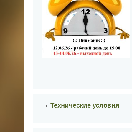
Технические условия