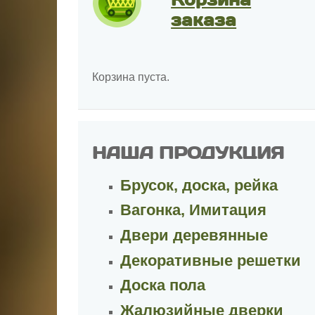
заказа
Корзина пуста.
НАША ПРОДУКЦИЯ
Брусок, доска, рейка
Вагонка, Имитация
Двери деревянные
Декоративные решетки
Доска пола
Жалюзийные дверки