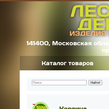
141400, Московская обла
пр
Каталог товаров
Корзина