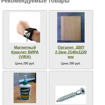
Рекомендуемые товары
Магнитный
Оргалит, ДВП
браслет ВИРА
2,2мм 2140х1220
(VIRA)
мм
Цена 290 руб.
Цена 290 руб.