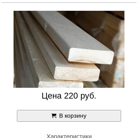
Цена 220 руб.
В корзину
Характеристики