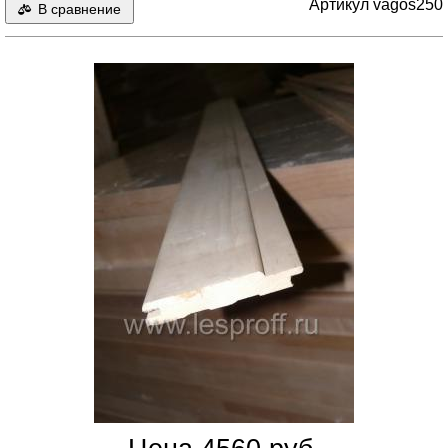
Артикул vagos250
В сравнение