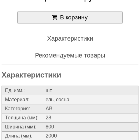
В корзину
Характеристики
Рекомендуемые товары
Характеристики
Ед. изм.:
шт.
Материал:
ель, сосна
Категория:
АВ
Толщина (мм):
28
Ширина (мм):
800
Длина (мм):
2000