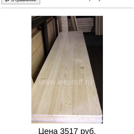
Цена 3517 руб.