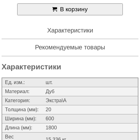
В корзину
Характеристики
Рекомендуемые товары
Характеристики
Ед. изм.:
шт.
Материал:
Дуб
Категория:
Экстра\А
Толщина (мм):
20
Ширина (мм):
600
Длина (мм):
1800
Вес
15.336 кг