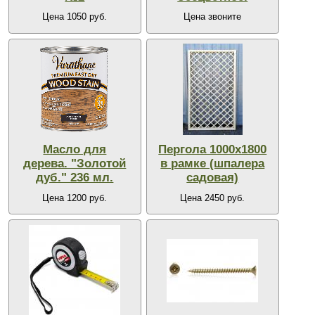
Цена 1050 руб.
Цена звоните
Масло для
Пергола 1000х1800
дерева. "Золотой
в рамке (шпалера
дуб." 236 мл.
садовая)
Цена 1200 руб.
Цена 2450 руб.