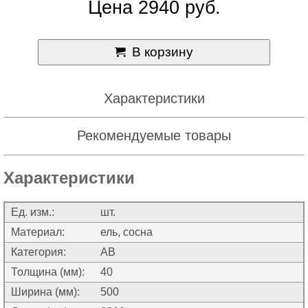
Цена 2940 руб.
В корзину
Характеристики
Рекомендуемые товары
Характеристики
Ед. изм.:
шт.
Материал:
ель, сосна
Категория:
АВ
Толщина (мм):
40
Ширина (мм):
500