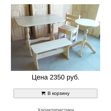
Цена 2350 руб.
В корзину
Характеристики