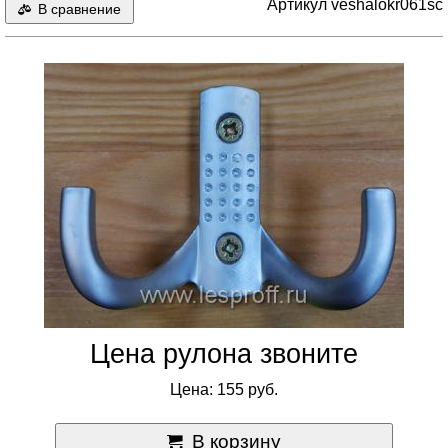
Артикул veshalokr061sc
В сравнение
Цена рулона звоните
Цена: 155 руб.
В корзину