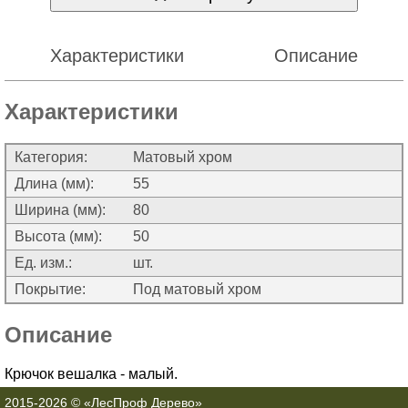
Характеристики
Описание
Характеристики
Категория:
Матовый хром
Длина (мм):
55
Ширина (мм):
80
Высота (мм):
50
Ед. изм.:
шт.
Покрытие:
Под матовый хром
Описание
Крючок вешалка - малый.
2015-2026 © «ЛесПроф Дерево»