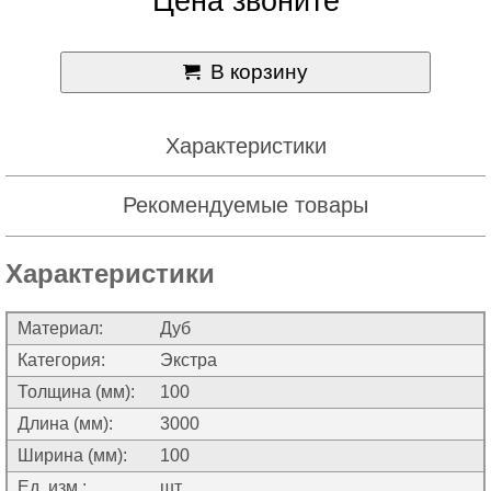
Цена звоните
В корзину
Характеристики
Рекомендуемые товары
Характеристики
Материал:
Дуб
Категория:
Экстра
Толщина (мм):
100
Длина (мм):
3000
Ширина (мм):
100
Ед. изм.:
шт.