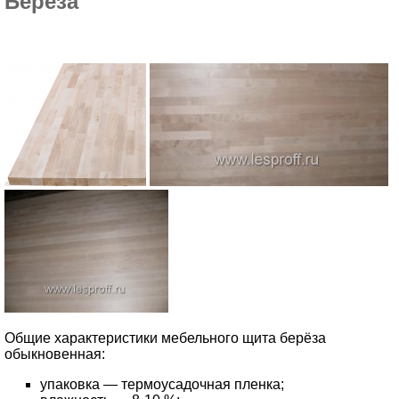
Берёза
Общие характеристики мебельного щита берёза
обыкновенная:
упаковка — термоусадочная пленка;