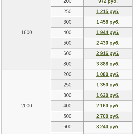
200
972 руб.
250
1 215 руб.
300
1 458 руб.
1800
400
1 944 руб.
500
2 430 руб.
600
2 916 руб.
800
3 888 руб.
200
1 080 руб.
250
1 350 руб.
300
1 620 руб.
2000
400
2 160 руб.
500
2 700 руб.
600
3 240 руб.