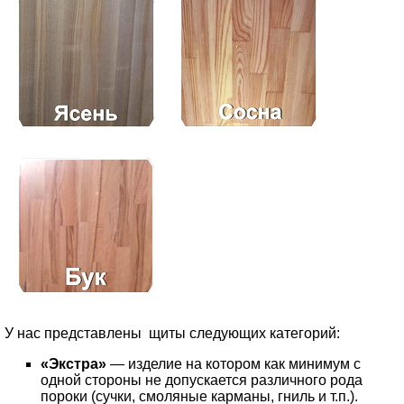
У нас представлены щиты следующих категорий:
«Экстра»
— изделие на котором как минимум с
одной стороны не допускается различного рода
пороки (сучки, смоляные карманы, гниль и т.п.).