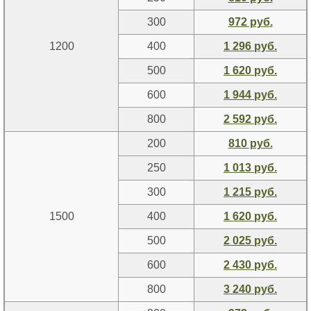
300
972 руб.
1200
400
1 296 руб.
500
1 620 руб.
600
1 944 руб.
800
2 592 руб.
200
810 руб.
250
1 013 руб.
300
1 215 руб.
1500
400
1 620 руб.
500
2 025 руб.
600
2 430 руб.
800
3 240 руб.