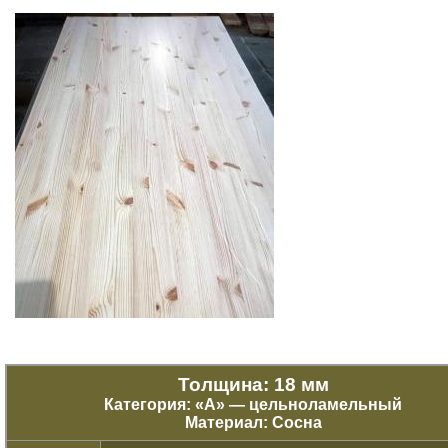
Толщина: 18 мм
Категория: «
А
» — цельноламельный
Материал: Сосна