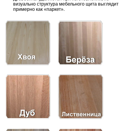
визуально структура мебельного щита выглядит
примерно как «паркет».