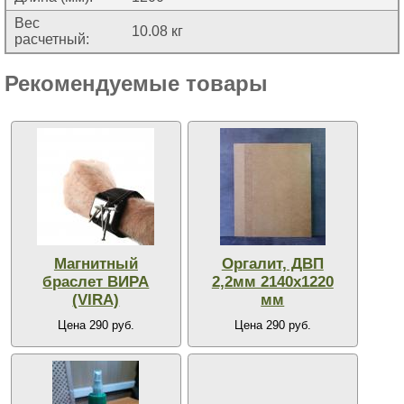
Вес
10.08 кг
расчетный:
Рекомендуемые товары
Магнитный
Оргалит, ДВП
браслет ВИРА
2,2мм 2140х1220
(VIRA)
мм
Цена 290 руб.
Цена 290 руб.