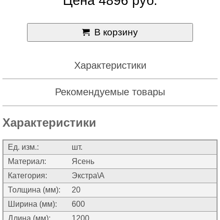
Цена 4896 руб.
В корзину
Характеристики
Рекомендуемые товары
Характеристики
Ед. изм.:
шт.
Материал:
Ясень
Категория:
Экстра\А
Толщина (мм):
20
Ширина (мм):
600
Длина (мм):
1200