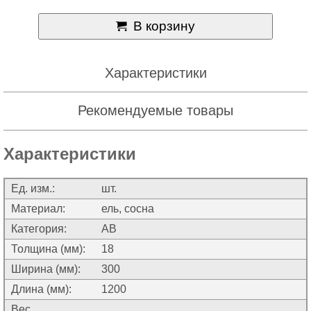
В корзину
Характеристики
Рекомендуемые товары
Характеристики
Ед. изм.:
шт.
Материал:
ель, сосна
Категория:
АВ
Толщина (мм):
18
Ширина (мм):
300
Длина (мм):
1200
Вес