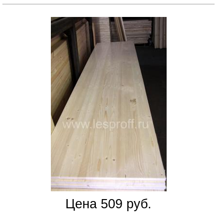
Цена 509 руб.