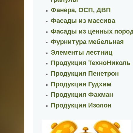
Фанера, ОСП, ДВП
Фасады из массива
Фасады из ценных поро
Фурнитура мебельная
Элементы лестниц
Продукция ТехноНиколь
Продукция Пенетрон
Продукция Гудхим
Продукция Фахман
Продукция Изолон