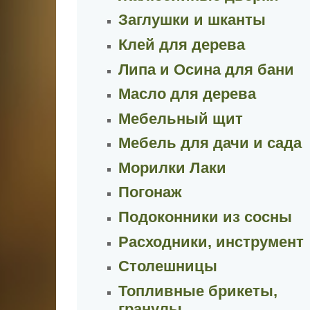
Заглушки и шканты
Клей для дерева
Липа и Осина для бани
Масло для дерева
Мебельный щит
Мебель для дачи и сада
Морилки Лаки
Погонаж
Подоконники из сосны
Расходники, инструмент
Столешницы
Топливные брикеты,
гранулы