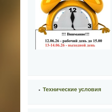
Технические условия