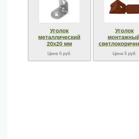
Уголок
Уголок
металлический
монтажный
20х20 мм
светлокоричн
Цена 5 руб.
Цена 5 руб.