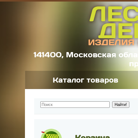
141400, Московская обла
пр
Каталог товаров
Корзина