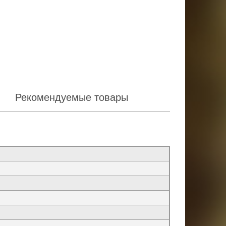
Рекомендуемые товары