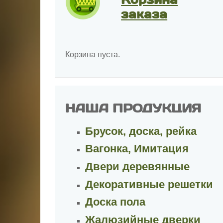
заказа
Корзина пуста.
НАША ПРОДУКЦИЯ
Брусок, доска, рейка
Вагонка, Имитация
Двери деревянные
Декоративные решетки
Доска пола
Жалюзийные дверки