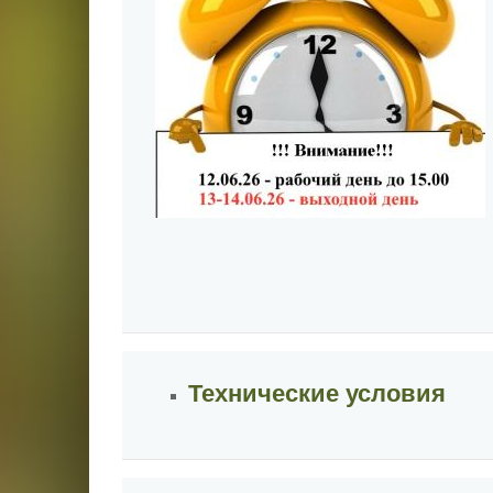
Технические условия