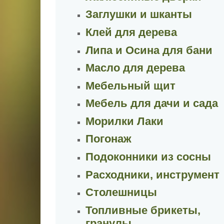
Заглушки и шканты
Клей для дерева
Липа и Осина для бани
Масло для дерева
Мебельный щит
Мебель для дачи и сада
Морилки Лаки
Погонаж
Подоконники из сосны
Расходники, инструмент
Столешницы
Топливные брикеты,
гранулы