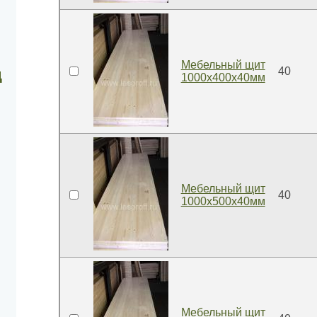
Мебельный щит
40
д
1000x400x40мм
Мебельный щит
40
1000x500x40мм
Мебельный щит