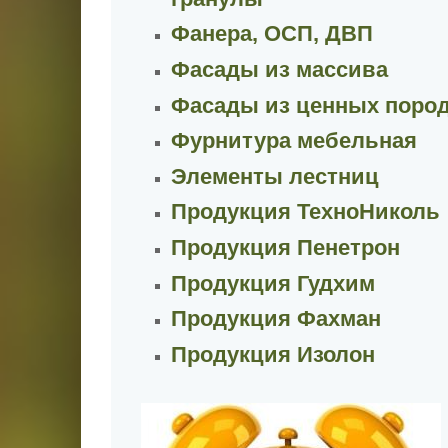
Фанера, ОСП, ДВП
Фасады из массива
Фасады из ценных поро
Фурнитура мебельная
Элементы лестниц
Продукция ТехноНиколь
Продукция Пенетрон
Продукция Гудхим
Продукция Фахман
Продукция Изолон