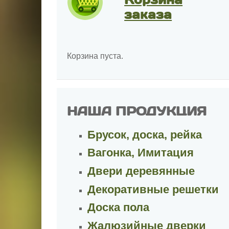
заказа
Корзина пуста.
НАША ПРОДУКЦИЯ
Брусок, доска, рейка
Вагонка, Имитация
Двери деревянные
Декоративные решетки
Доска пола
Жалюзийные дверки