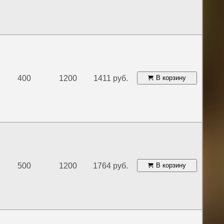
400
1200
1411 руб.
В корзину
500
1200
1764 руб.
В корзину