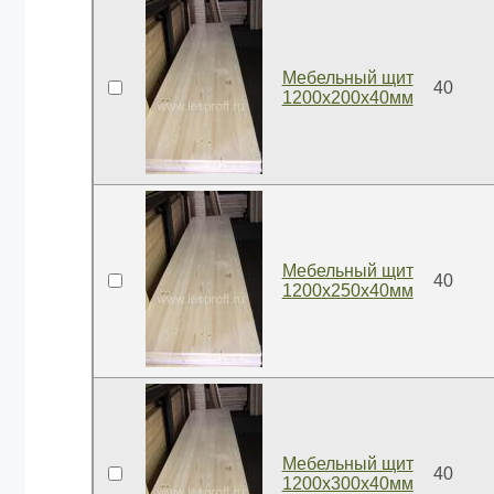
Мебельный щит
40
1200x200x40мм
Мебельный щит
40
1200x250x40мм
Мебельный щит
40
1200x300x40мм