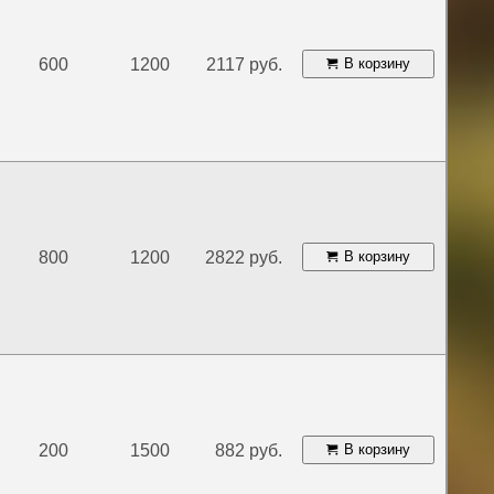
600
1200
2117 руб.
В корзину
800
1200
2822 руб.
В корзину
200
1500
882 руб.
В корзину