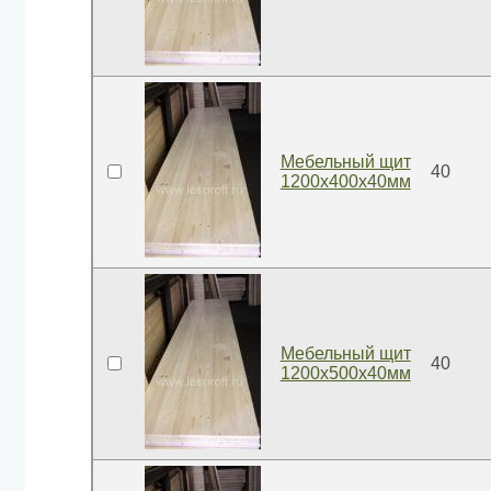
Мебельный щит
40
1200x400x40мм
Мебельный щит
40
1200x500x40мм