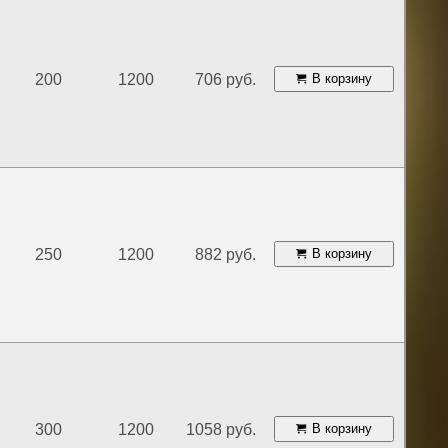
200
1200
706 руб.
В корзину
250
1200
882 руб.
В корзину
300
1200
1058 руб.
В корзину