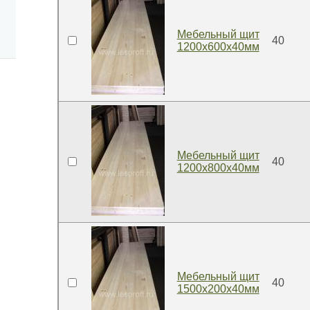
Мебельный щит
40
1200x600x40мм
Мебельный щит
40
1200x800x40мм
Мебельный щит
40
1500x200x40мм