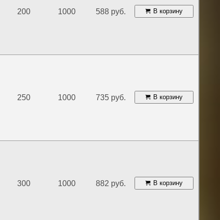
200
1000
588 руб.
В корзину
250
1000
735 руб.
В корзину
300
1000
882 руб.
В корзину