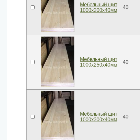
Мебельный щит
40
1000x200x40мм
Мебельный щит
40
1000x250x40мм
Мебельный щит
40
1000x300x40мм