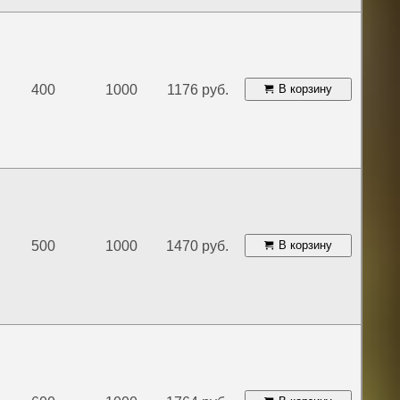
400
1000
1176 руб.
В корзину
500
1000
1470 руб.
В корзину