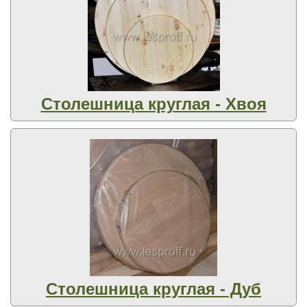
Столешница круглая - Хвоя
Столешница круглая - Дуб