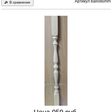
Артикул ballistsimm
В сравнение