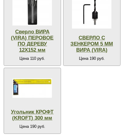
Сверло ВИРА
(VIRA) ПЕРОВОЕ
СВЕРЛО С
ПО ДЕРЕВУ
ЗЕНКЕРОМ 5 ММ
12X152 мм
ВИРА (VIRA)
Цена 110 руб.
Цена 190 руб.
Угольник КРОФТ
(KROFT) 300 мм
Цена 190 руб.