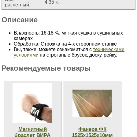
4.35 кг
расчетный:
Описание
Влажность: 16-18 %, мягкая сушка в сушильных
камерах
Обработка: Строжка на 4-х стороннем станке
Вы, также, можете ознакомиться с
техническими
условиями
на строганые брусок, доску, рейку.
Рекомендуемые товары
Магнитный
Фанера ФК
браслет ВИРА
1525х1525х10мм