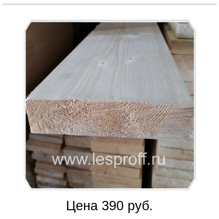
Цена 390 руб.