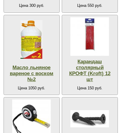
Цена 300 руб.
Цена 550 руб.
Карандаш
Масло льняное
столярный
вареное с воском
КРОФТ (Kroft) 12
№2
шт
Цена 1050 руб.
Цена 150 руб.