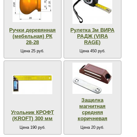
Ручки деревянная
Рулетка 3м ВИРА
(мебельная) РК
РАДЖ (VIRA
28-28
RAGE)
Цена 25 руб.
Цена 450 руб.
Защелка
магнитная
Угольник КРОФТ
средняя
(KROFT) 300 мм
коричневая
Цена 190 руб.
Цена 20 руб.