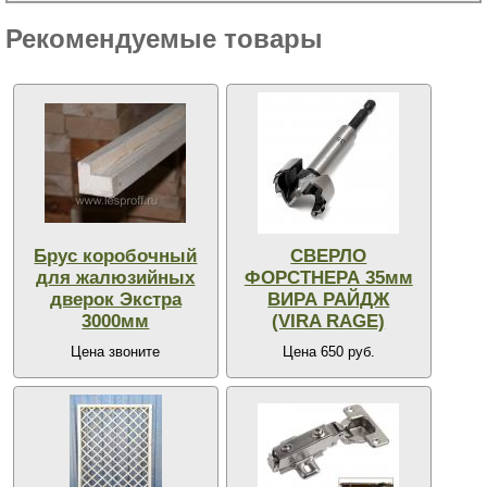
Рекомендуемые товары
Брус коробочный
СВЕРЛО
для жалюзийных
ФОРСТНЕРА 35мм
дверок Экстра
ВИРА РАЙДЖ
3000мм
(VIRA RAGE)
Цена звоните
Цена 650 руб.