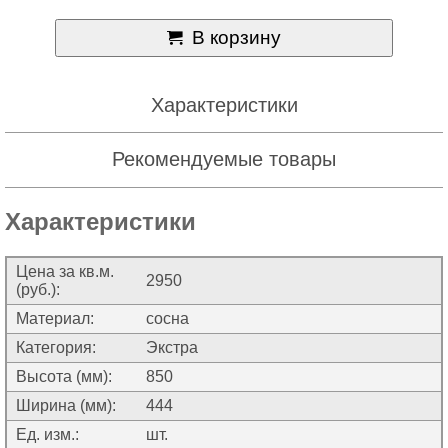
В корзину
Характеристики
Рекомендуемые товары
Характеристики
Цена за кв.м.
2950
(руб.):
Материал:
сосна
Категория:
Экстра
Высота (мм):
850
Ширина (мм):
444
Ед. изм.:
шт.