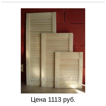
Цена 1113 руб.