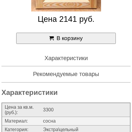
Цена 2141 руб.
В корзину
Характеристики
Рекомендуемые товары
Характеристики
Цена за кв.м.
3300
(руб.):
Материал:
сосна
Категория:
Экстра\цельный