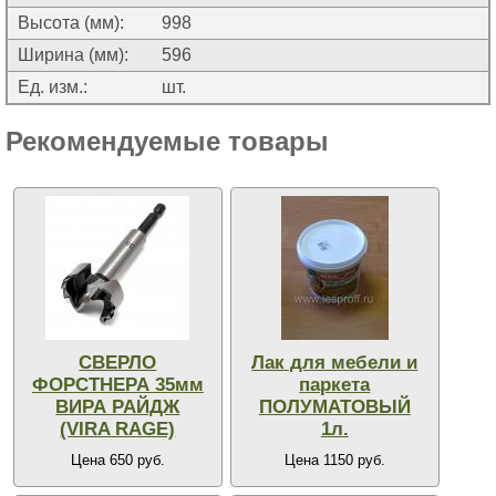
Высота (мм):
998
Ширина (мм):
596
Ед. изм.:
шт.
Рекомендуемые товары
СВЕРЛО
Лак для мебели и
ФОРСТНЕРА 35мм
паркета
ВИРА РАЙДЖ
ПОЛУМАТОВЫЙ
(VIRA RAGE)
1л.
Цена 650 руб.
Цена 1150 руб.