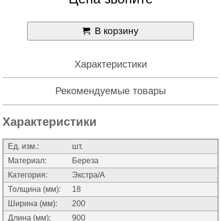
В корзину
Характеристики
Рекомендуемые товары
Характеристики
Ед. изм.:
шт.
Материал:
Береза
Категория:
Экстра/А
Толщина (мм):
18
Ширина (мм):
200
Длина (мм):
900