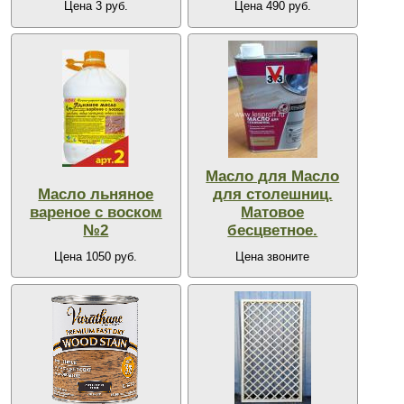
Цена 3 руб.
Цена 490 руб.
Масло для Масло
Масло льняное
для столешниц.
вареное с воском
Матовое
№2
бесцветное.
Цена 1050 руб.
Цена звоните