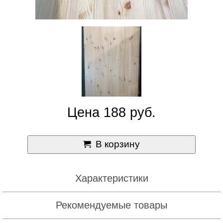
Цена 188 руб.
В корзину
Характеристики
Рекомендуемые товары