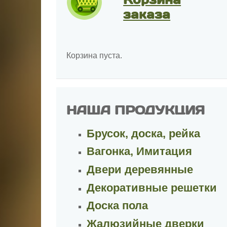
заказа
Корзина пуста.
НАША ПРОДУКЦИЯ
Брусок, доска, рейка
Вагонка, Имитация
Двери деревянные
Декоративные решетки
Доска пола
Жалюзийные дверки