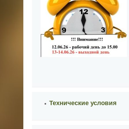
Технические условия