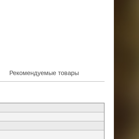
Рекомендуемые товары