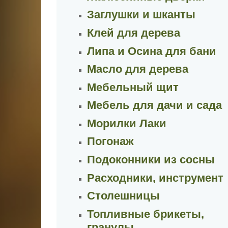
Заглушки и шканты
Клей для дерева
Липа и Осина для бани
Масло для дерева
Мебельный щит
Мебель для дачи и сада
Морилки Лаки
Погонаж
Подоконники из сосны
Расходники, инструмент
Столешницы
Топливные брикеты,
гранулы