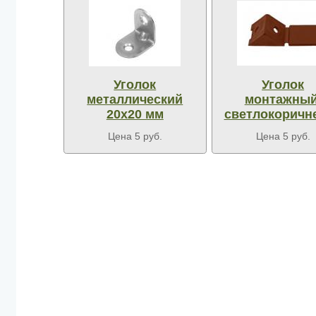
Уголок
Уголок
металлический
монтажный
20х20 мм
светлокоричн
Цена 5 руб.
Цена 5 руб.