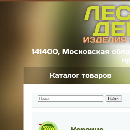
141400, Московская обла
пр
Каталог товаров
Корзина