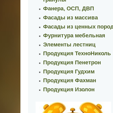
Фанера, ОСП, ДВП
Фасады из массива
Фасады из ценных поро
Фурнитура мебельная
Элементы лестниц
Продукция ТехноНиколь
Продукция Пенетрон
Продукция Гудхим
Продукция Фахман
Продукция Изолон