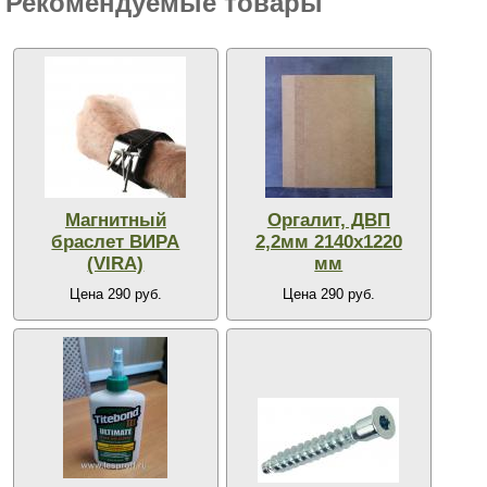
Рекомендуемые товары
Магнитный
Оргалит, ДВП
браслет ВИРА
2,2мм 2140х1220
(VIRA)
мм
Цена 290 руб.
Цена 290 руб.