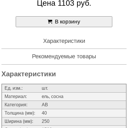
Цена 1103 руб.
В корзину
Характеристики
Рекомендуемые товары
Характеристики
Ед. изм.:
шт.
Материал:
ель, сосна
Категория:
АВ
Толщина (мм):
40
Ширина (мм):
250