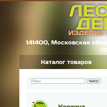
141400, Московская обла
пр
Каталог товаров
Корзина