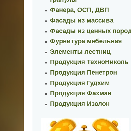
Фанера, ОСП, ДВП
Фасады из массива
Фасады из ценных поро
Фурнитура мебельная
Элементы лестниц
Продукция ТехноНиколь
Продукция Пенетрон
Продукция Гудхим
Продукция Фахман
Продукция Изолон