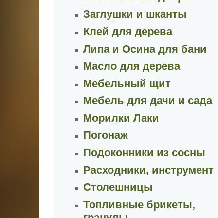
Заглушки и шканты
Клей для дерева
Липа и Осина для бани
Масло для дерева
Мебельный щит
Мебель для дачи и сада
Морилки Лаки
Погонаж
Подоконники из сосны
Расходники, инструмент
Столешницы
Топливные брикеты,
гранулы