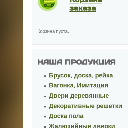
заказа
Корзина пуста.
НАША ПРОДУКЦИЯ
Брусок, доска, рейка
Вагонка, Имитация
Двери деревянные
Декоративные решетки
Доска пола
Жалюзийные дверки