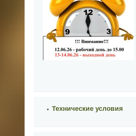
Технические условия