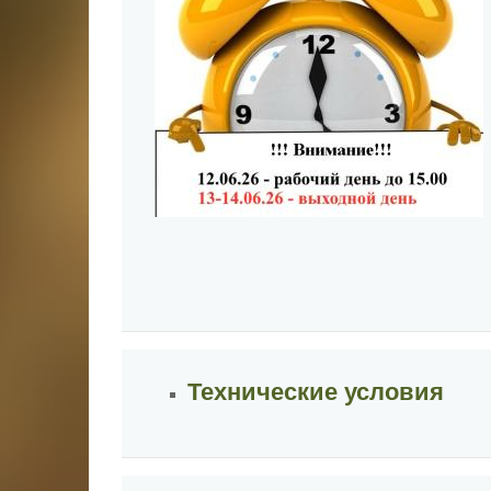
Технические условия