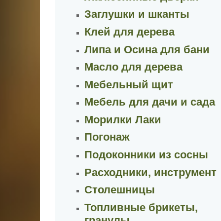
Заглушки и шканты
Клей для дерева
Липа и Осина для бани
Масло для дерева
Мебельный щит
Мебель для дачи и сада
Морилки Лаки
Погонаж
Подоконники из сосны
Расходники, инструмент
Столешницы
Топливные брикеты,
гранулы