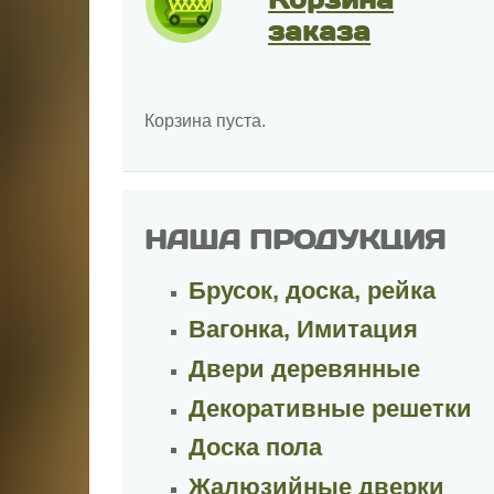
заказа
Корзина пуста.
НАША ПРОДУКЦИЯ
Брусок, доска, рейка
Вагонка, Имитация
Двери деревянные
Декоративные решетки
Доска пола
Жалюзийные дверки