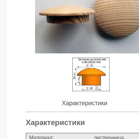
Характеристики
Характеристики
Материал:
лиственница