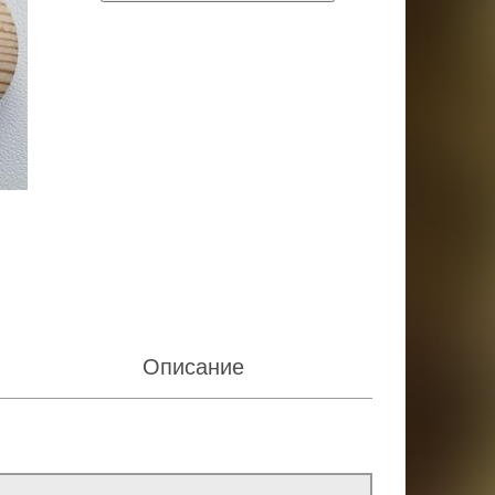
Описание