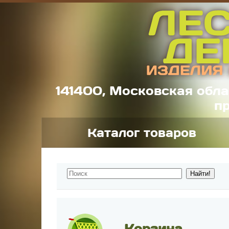
141400, Московская обла
пр
Каталог товаров
Корзина