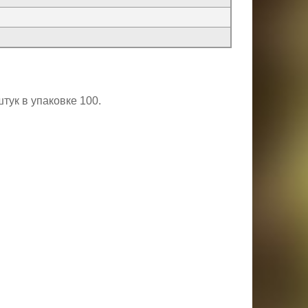
тук в упаковке 100.