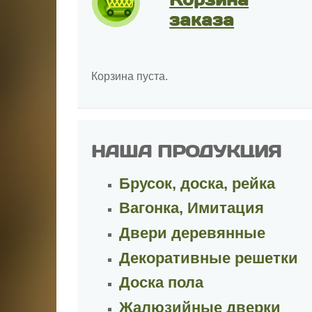
заказа
Корзина пуста.
НАША ПРОДУКЦИЯ
Брусок, доска, рейка
Вагонка, Имитация
Двери деревянные
Декоративные решетки
Доска пола
Жалюзийные дверки