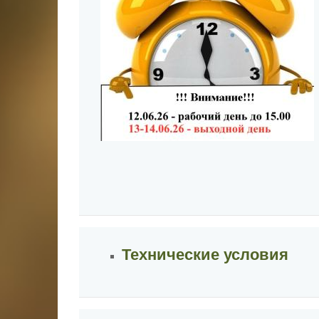
Технические условия