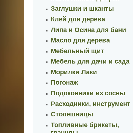
Заглушки и шканты
Клей для дерева
Липа и Осина для бани
Масло для дерева
Мебельный щит
Мебель для дачи и сада
Морилки Лаки
Погонаж
Подоконники из сосны
Расходники, инструмент
Столешницы
Топливные брикеты,
гранулы