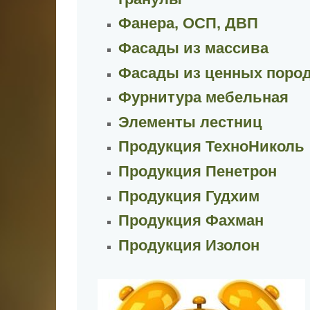
Фанера, ОСП, ДВП
Фасады из массива
Фасады из ценных поро
Фурнитура мебельная
Элементы лестниц
Продукция ТехноНиколь
Продукция Пенетрон
Продукция Гудхим
Продукция Фахман
Продукция Изолон