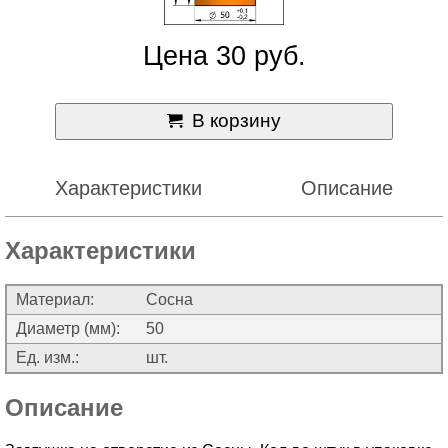
Цена 30 руб.
В корзину
Характеристики
Описание
Характеристики
Материал:
Сосна
Диаметр (мм):
50
Ед. изм.:
шт.
Описание